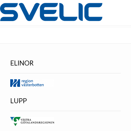
ELINOR
LUPP