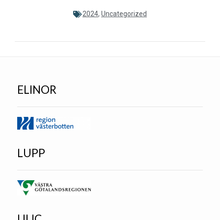
2024
,
Uncategorized
ELINOR
LUPP
ULIC