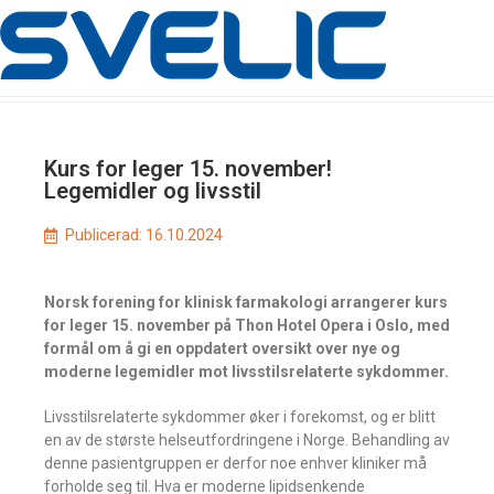
Kurs for leger 15. november!
Legemidler og livsstil
Publicerad:
16.10.2024
Norsk forening for klinisk farmakologi arrangerer kurs
for leger 15. november på Thon Hotel Opera i Oslo, med
formål om å gi en oppdatert oversikt over nye og
moderne legemidler mot livsstilsrelaterte sykdommer.
Livsstilsrelaterte sykdommer øker i forekomst, og er blitt
en av de største helseutfordringene i Norge. Behandling av
denne pasientgruppen er derfor noe enhver kliniker må
forholde seg til. Hva er moderne lipidsenkende