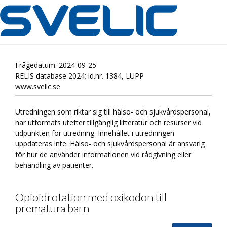
Frågedatum: 2024-09-25
RELIS database 2024; id.nr. 1384, LUPP
www.svelic.se
Utredningen som riktar sig till hälso- och sjukvårdspersonal,
har utformats utefter tillgänglig litteratur och resurser vid
tidpunkten för utredning. Innehållet i utredningen
uppdateras inte. Hälso- och sjukvårdspersonal är ansvarig
för hur de använder informationen vid rådgivning eller
behandling av patienter.
Opioidrotation med oxikodon till
prematura barn