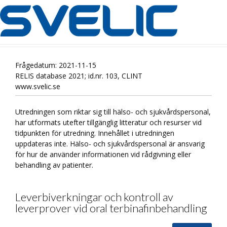
Frågedatum: 2021-11-15
RELIS database 2021; id.nr. 103, CLINT
www.svelic.se
Utredningen som riktar sig till hälso- och sjukvårdspersonal,
har utformats utefter tillgänglig litteratur och resurser vid
tidpunkten för utredning. Innehållet i utredningen
uppdateras inte. Hälso- och sjukvårdspersonal är ansvarig
för hur de använder informationen vid rådgivning eller
behandling av patienter.
Leverbiverkningar och kontroll av
leverprover vid oral terbinafinbehandling