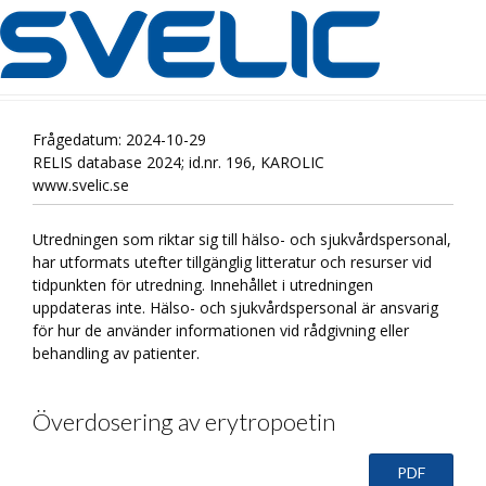
Frågedatum: 2024-10-29
RELIS database 2024; id.nr. 196, KAROLIC
www.svelic.se
Utredningen som riktar sig till hälso- och sjukvårdspersonal,
har utformats utefter tillgänglig litteratur och resurser vid
tidpunkten för utredning. Innehållet i utredningen
uppdateras inte. Hälso- och sjukvårdspersonal är ansvarig
för hur de använder informationen vid rådgivning eller
behandling av patienter.
Överdosering av erytropoetin
PDF