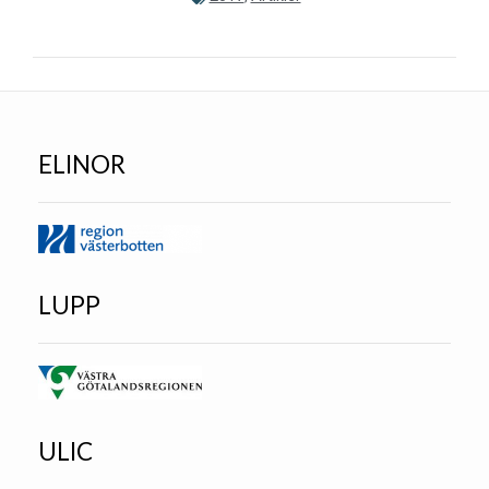
ELINOR
LUPP
ULIC