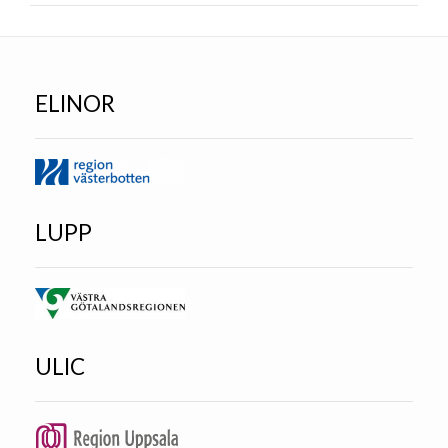
ELINOR
LUPP
ULIC