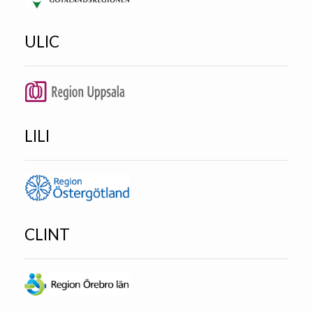
ULIC
LILI
CLINT