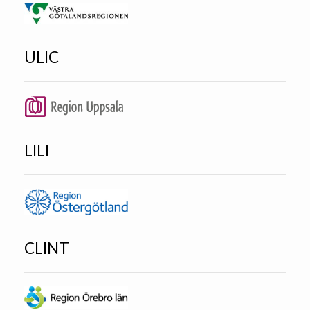
ULIC
LILI
CLINT