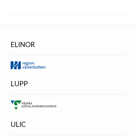
ELINOR
LUPP
ULIC