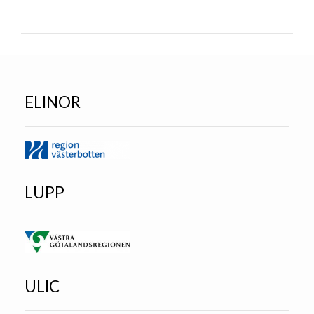
ELINOR
LUPP
ULIC