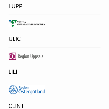
LUPP
ULIC
LILI
CLINT