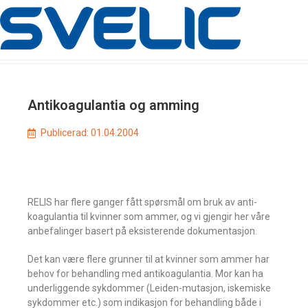
Antikoagulantia og amming
Publicerad:
01.04.2004
RELIS har flere ganger fått spørsmål om bruk av anti-
koagulantia til kvinner som ammer, og vi gjengir her våre
anbefalinger basert på eksisterende dokumentasjon.
Det kan være flere grunner til at kvinner som ammer har
behov for behandling med antikoagulantia. Mor kan ha
underliggende sykdommer (Leiden-mutasjon, iskemiske
sykdommer etc.) som indikasjon for behandling både i