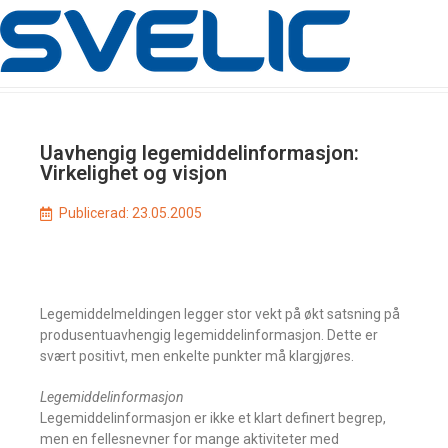
Uavhengig legemiddelinformasjon:
Virkelighet og visjon
Publicerad:
23.05.2005
Legemiddelmeldingen legger stor vekt på økt satsning på
produsentuavhengig legemiddelinformasjon. Dette er
svært positivt, men enkelte punkter må klargjøres.
Legemiddelinformasjon
Legemiddelinformasjon er ikke et klart definert begrep,
men en fellesnevner for mange aktiviteter med