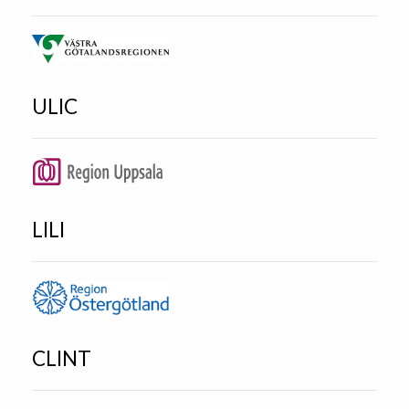
ULIC
LILI
CLINT