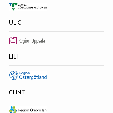
ULIC
LILI
CLINT