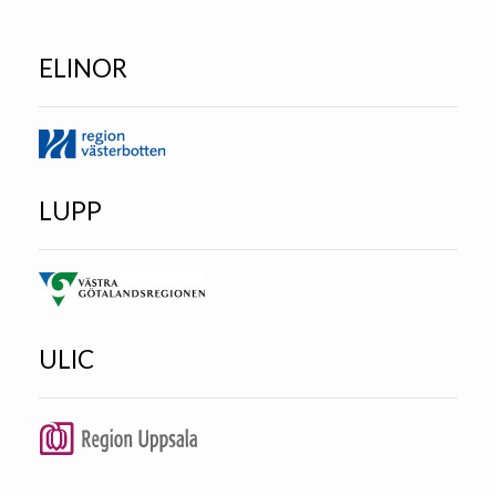
ELINOR
LUPP
ULIC