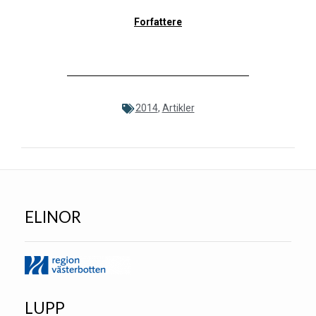
Forfattere
2014
,
Artikler
ELINOR
LUPP