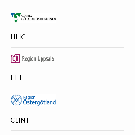
ULIC
LILI
CLINT