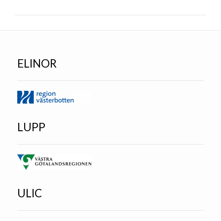
ELINOR
LUPP
ULIC