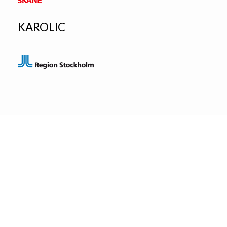
KAROLIC