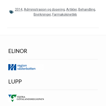
2014
,
Administrasjon og dosering
,
Artikler
,
Behandling
,
Bivirkninger
,
Farmakokinetikk
ELINOR
LUPP