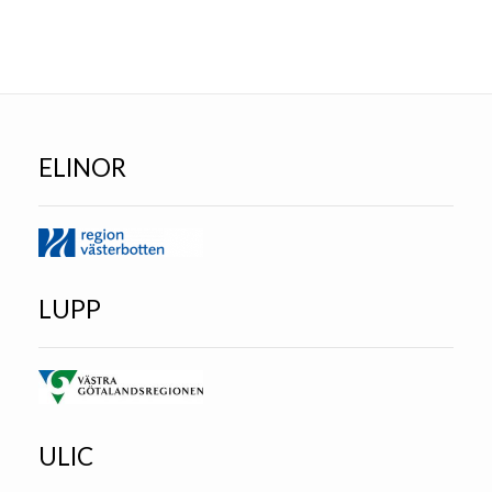
ELINOR
LUPP
ULIC