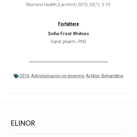
Womens Health (Larchmt) 2015; 24(1): 3-10.
Forfattere
Sofia Frost Widnes
Cand. pharm., PhD
2016
,
Administrasjon og dosering
,
Artikler
,
Behandling
ELINOR