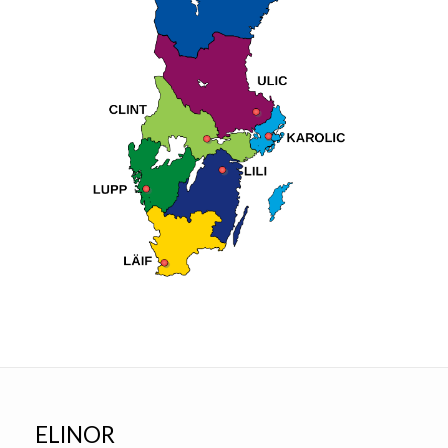
ELINOR