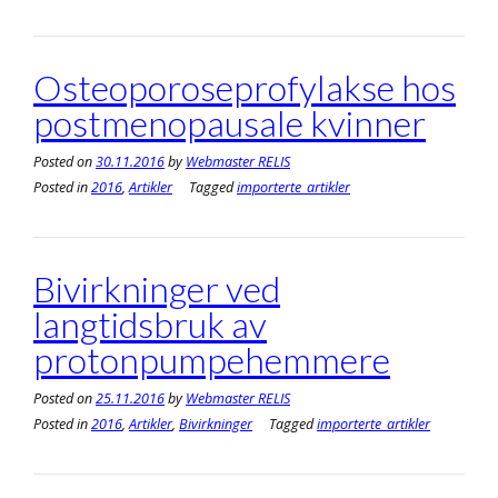
Osteoporoseprofylakse hos
postmenopausale kvinner
Posted on
30.11.2016
by
Webmaster RELIS
Posted in
2016
,
Artikler
Tagged
importerte_artikler
Bivirkninger ved
langtidsbruk av
protonpumpehemmere
Posted on
25.11.2016
by
Webmaster RELIS
Posted in
2016
,
Artikler
,
Bivirkninger
Tagged
importerte_artikler