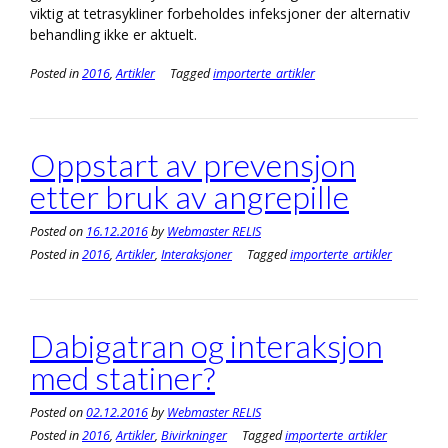
viktig at tetrasykliner forbeholdes infeksjoner der alternativ
behandling ikke er aktuelt.
Posted in
2016
,
Artikler
Tagged
importerte_artikler
Oppstart av prevensjon
etter bruk av angrepille
Posted on
16.12.2016
by
Webmaster RELIS
Posted in
2016
,
Artikler
,
Interaksjoner
Tagged
importerte_artikler
Dabigatran og interaksjon
med statiner?
Posted on
02.12.2016
by
Webmaster RELIS
Posted in
2016
,
Artikler
,
Bivirkninger
Tagged
importerte_artikler