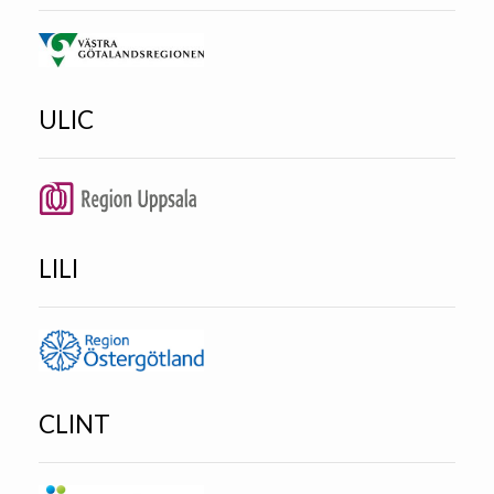
ULIC
LILI
CLINT