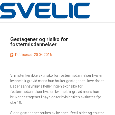
Gestagener og risiko for
fostermisdannelser
Publicerad:
20.04.2016
Vi mistenker ikke økt risiko for fostermisdannelser hvis en
kvinne blir gravid mens hun bruker gestagener i lave doser.
Det er sannsynligvis heller ingen økt risiko for
fostermisdannelser hvis en kvinne blir gravid mens hun
bruker gestagener i høye doser hvis bruken avsluttes før
uke 10.
Siden gestagener brukes av kvinner i fertil alder og en stor