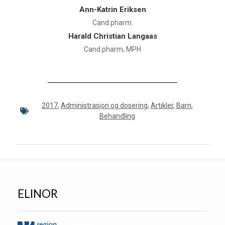
Ann-Katrin Eriksen
Cand.pharm.
Harald Christian Langaas
Cand.pharm, MPH
2017
,
Administrasjon og dosering
,
Artikler
,
Barn
,
Behandling
ELINOR