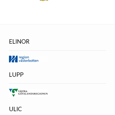
ELINOR
LUPP
ULIC