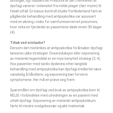
settinger, og i tidsskriftet Prescrire er det fremhevet at
dysfagi varierer i intensitet fra milde plager (tørr munn) til
fatalt utfall. En kasus-kontroll studie fra Nederland fant at
pågående behandling med antipsykotika var assosiert
med en økning i risiko for samfunnservervet pneumoni,
hvor cirka en fjerdedel av pasientene døde innen 30 dager
(4).
Tiltak ved mistanke?
Dersom det mistenkes at antipsykotika forårsaker dysfagi
lanseres ulike strategier. Dosereduksjon eller seponering
av mistenkt legemiddel er en mye benyttet strategi (3, 4).
Hos pasienter med tardiv dyskinesi etter langtids
behandling med antipsykotika kan dysfagi imidlertid være
vanskelig å håndtere, og seponering kan forverre
symptomene. Her må en prøve seg frem.
Spørsmålet om dysfagi ved bruk av antipsykotika kom til
RELIS i forbindelse med utredningen av en pasient med
uttalt dysfagi. Seponering av mistenkt antipsykotikum
førte til mindre svelgebesvær og økt matinntak.