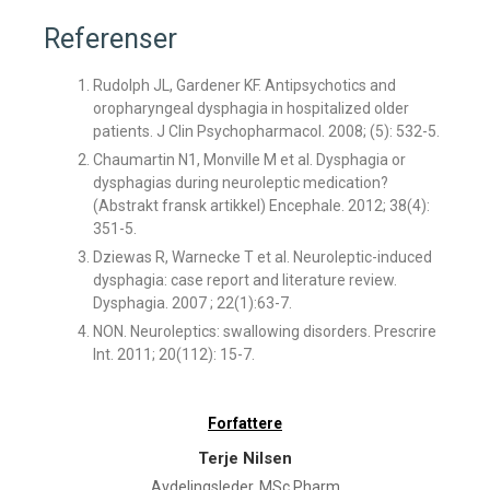
Referenser
Rudolph JL, Gardener KF. Antipsychotics and
oropharyngeal dysphagia in hospitalized older
patients. J Clin Psychopharmacol. 2008; (5): 532-5.
Chaumartin N1, Monville M et al. Dysphagia or
dysphagias during neuroleptic medication?
(Abstrakt fransk artikkel) Encephale. 2012; 38(4):
351-5.
Dziewas R, Warnecke T et al. Neuroleptic-induced
dysphagia: case report and literature review.
Dysphagia. 2007 ; 22(1):63-7.
NON. Neuroleptics: swallowing disorders. Prescrire
Int. 2011; 20(112): 15-7.
Forfattere
Terje Nilsen
Avdelingsleder, MSc Pharm