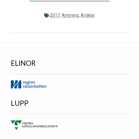
2017
,
Amming
,
Artikler
ELINOR
LUPP