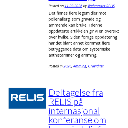
Posted on
11.03.2026
by
Webmaster RELIS
Det finnes flere legemidler mot
pollenallergi som gravide og
ammende kan bruke. I denne
oppdaterte artikkelen gir vi en oversikt
over hvilke. Siden forrige oppdatering
har det blant annet kommet flere
betryggende data om systemiske
anthistaminer og amming.
Posted in
2026
,
Amming
,
Graviditet
Deltagelse fra
RELIS på
internasjonal
konferanse om