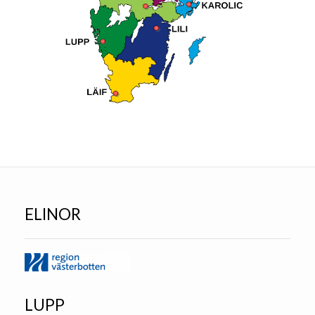
ELINOR
LUPP