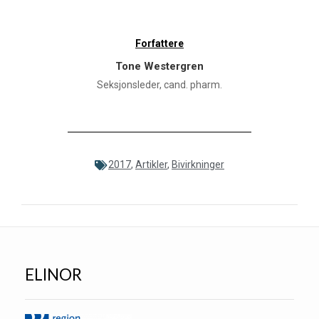
Forfattere
Tone Westergren
Seksjonsleder, cand. pharm.
2017
,
Artikler
,
Bivirkninger
ELINOR