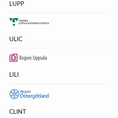
LUPP
ULIC
LILI
CLINT