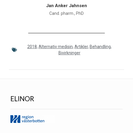
Jan Anker Jahnsen
Cand. pharm., PhD
2018
,
Alternativ medisin
,
Artikler
,
Behandling
,
Bivirkninger
ELINOR