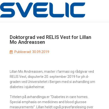
Doktorgrad ved RELIS Vest for Lillan
Mo Andreassen
Publicerad:
30.09.2019
Lillan Mo Andreassen, master i farmasi og rådgivar ved
RELIS Vest, disputerte 20. september 2019 for ph.d-
graden ved Universitetet i Bergen med si avhandling om
diabetes i sjukeheimar.
Tittelen på avhandlinga er “Diabetes in care homes.
Special emphasis on medicines and blood glucose
measurements”. Lillan heldt også prøveførelesing over