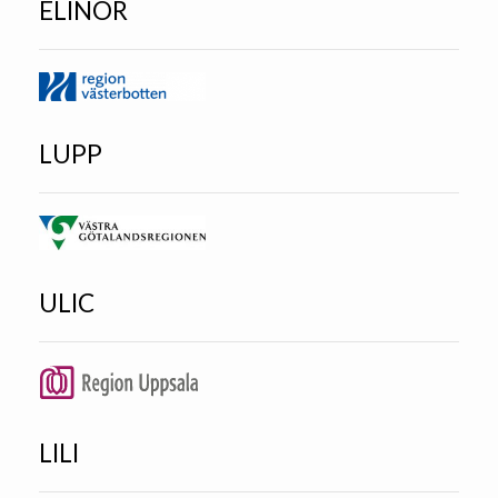
ELINOR
LUPP
ULIC
LILI