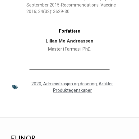
September 2015-Recommendations. Vaccine
2016; 34(32): 3629-30.
Forfattere
Lillan Mo Andreassen
Master i Farmasi, PhD.
2020
,
Administrasjon og dosering
,
Artikler
,
Produktegenskaper
ELINOR