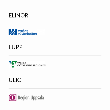
ELINOR
LUPP
ULIC