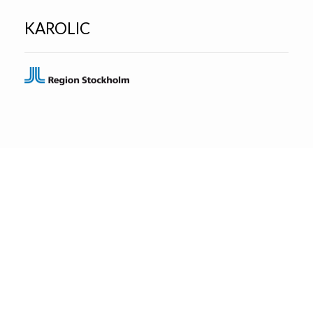
KAROLIC