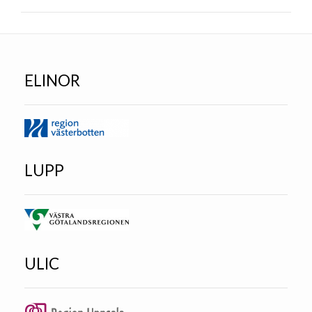
ELINOR
LUPP
ULIC