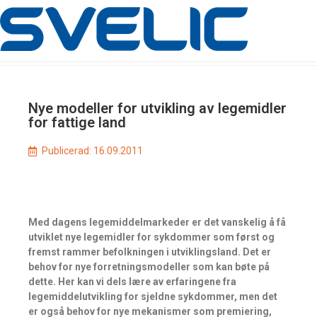
Nye modeller for utvikling av legemidler
for fattige land
Publicerad:
16.09.2011
Med dagens legemiddelmarkeder er det vanskelig å få
utviklet nye legemidler for sykdommer som først og
fremst rammer befolkningen i utviklingsland. Det er
behov for nye forretningsmodeller som kan bøte på
dette. Her kan vi dels lære av erfaringene fra
legemiddelutvikling for sjeldne sykdommer, men det
er også behov for nye mekanismer som premiering,