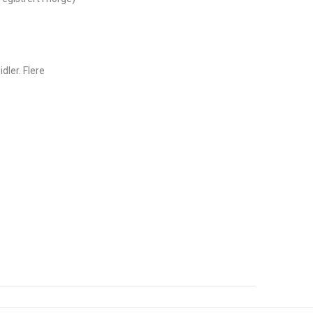
dler. Flere