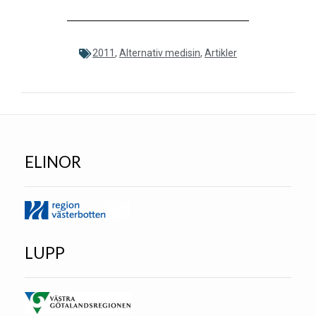
2011
,
Alternativ medisin
,
Artikler
ELINOR
LUPP