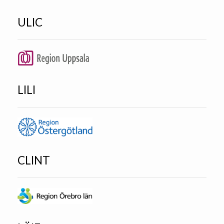
ULIC
LILI
CLINT