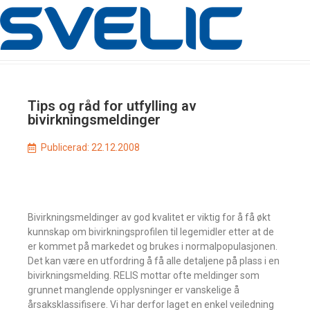
Tips og råd for utfylling av
bivirkningsmeldinger
Publicerad:
22.12.2008
Bivirkningsmeldinger av god kvalitet er viktig for å få økt
kunnskap om bivirkningsprofilen til legemidler etter at de
er kommet på markedet og brukes i normalpopulasjonen.
Det kan være en utfordring å få alle detaljene på plass i en
bivirkningsmelding. RELIS mottar ofte meldinger som
grunnet manglende opplysninger er vanskelige å
årsaksklassifisere. Vi har derfor laget en enkel veiledning