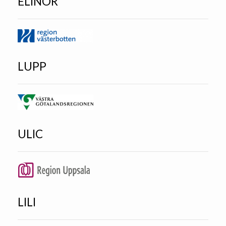
ELINOR
LUPP
ULIC
LILI