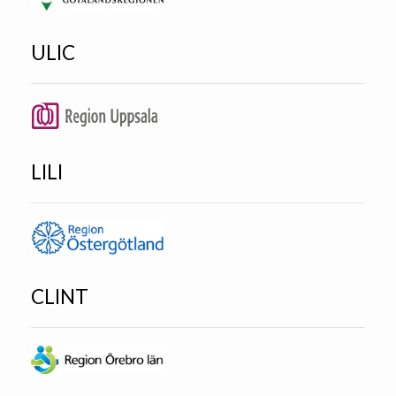
ULIC
LILI
CLINT