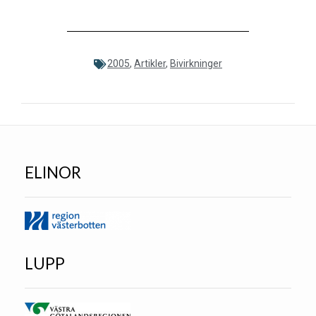
2005
,
Artikler
,
Bivirkninger
ELINOR
LUPP