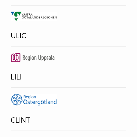
ULIC
LILI
CLINT