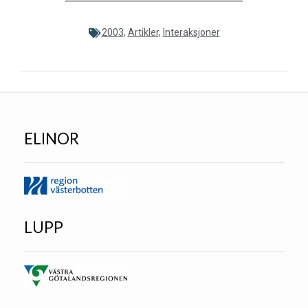
2003
,
Artikler
,
Interaksjoner
ELINOR
LUPP