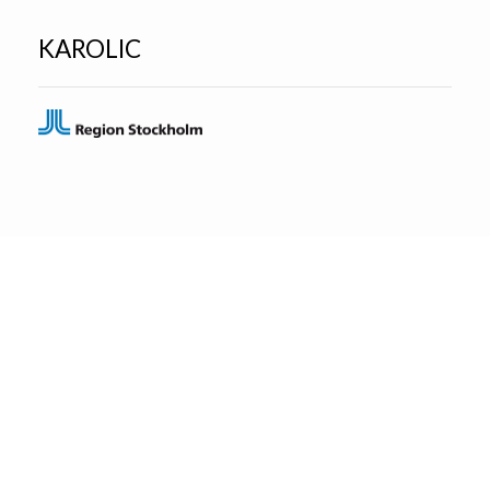
KAROLIC