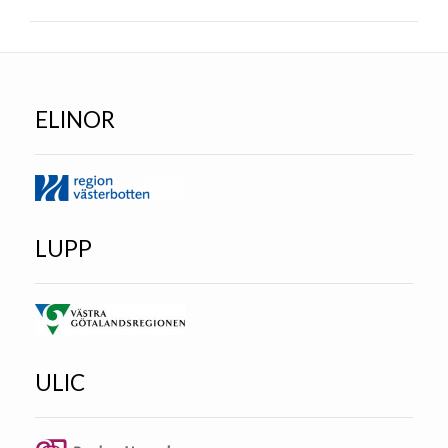
ELINOR
LUPP
ULIC