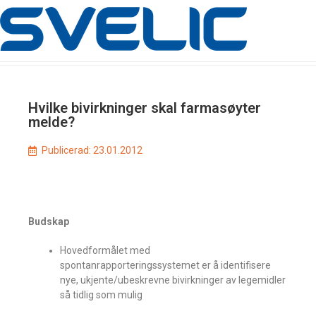
Hvilke bivirkninger skal farmasøyter
melde?
Publicerad:
23.01.2012
Budskap
Hovedformålet med
spontanrapporteringssystemet er å identifisere
nye, ukjente/ubeskrevne bivirkninger av legemidler
så tidlig som mulig