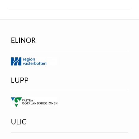
ELINOR
LUPP
ULIC