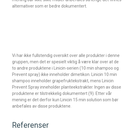
alternativer som er bedre dokumentert.
Vi har ikke fullstendig oversikt over alle produkter i denne
gruppen, men det er spesielt viktig å være klar over at de
to andre produktene i Linicin-serien (10 min shampoo og
Prevent spray) ikke inneholder dimetikon. Linicin 10 min
shampoo inneholder grapefruktekstrakt, mens Linicin
Prevent Spray inneholder planteekstrakter. Ingen av disse
produktene er tilstrekkelig dokumentert (9). Etter vår
mening er det derfor kun Linicin 15 min solution som bør
anbefales av disse produktene.
Referenser