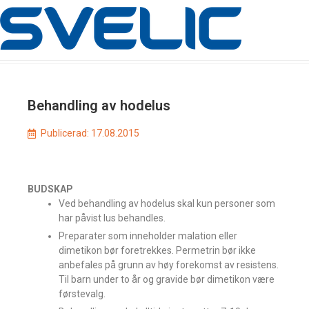
Behandling av hodelus
Publicerad:
17.08.2015
BUDSKAP
Ved behandling av hodelus skal kun personer som
har påvist lus behandles.
Preparater som inneholder malation eller
dimetikon bør foretrekkes. Permetrin bør ikke
anbefales på grunn av høy forekomst av resistens.
Til barn under to år og gravide bør dimetikon være
førstevalg.