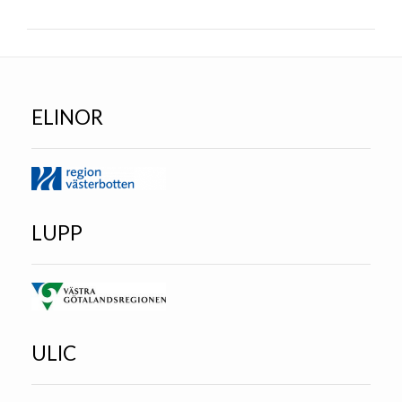
ELINOR
LUPP
ULIC