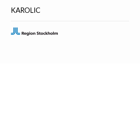
KAROLIC