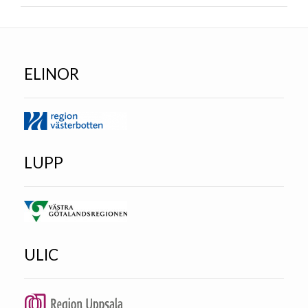
ELINOR
LUPP
ULIC