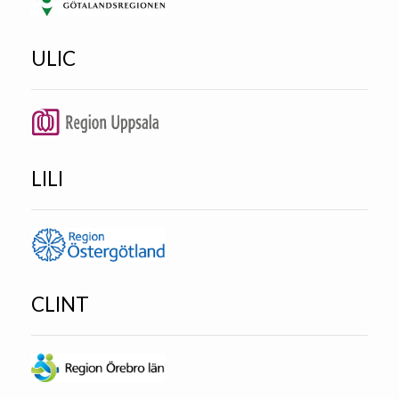
ULIC
LILI
CLINT