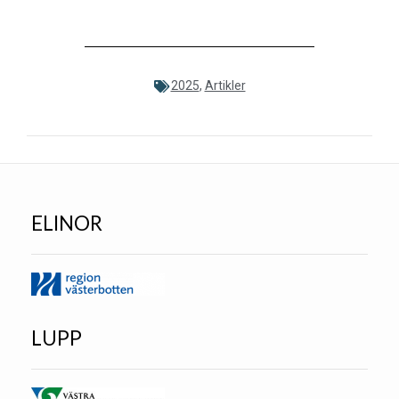
2025
,
Artikler
ELINOR
LUPP