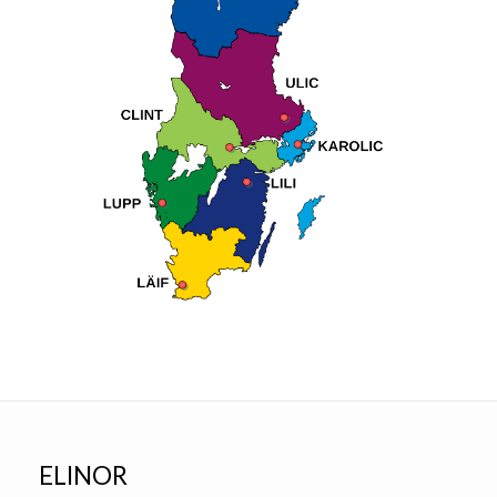
ELINOR