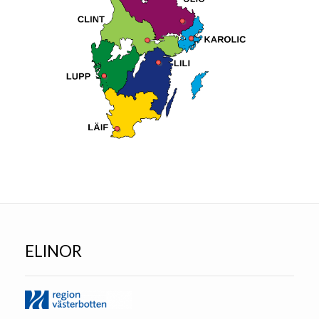
ELINOR