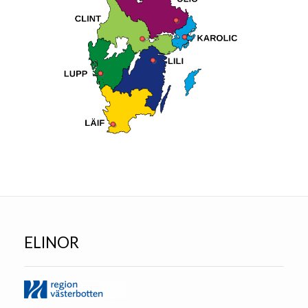
ELINOR