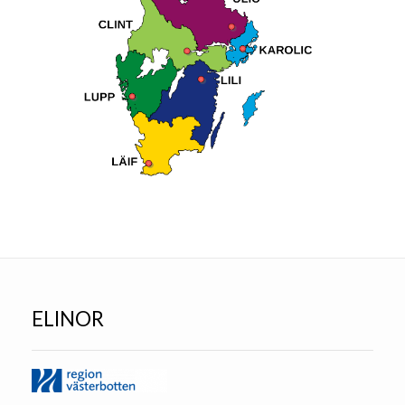
ELINOR